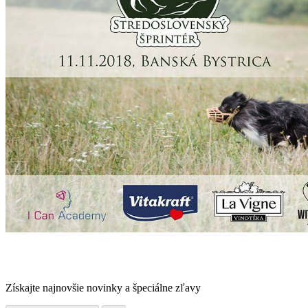
Získajte najnovšie novinky a špeciálne zľavy